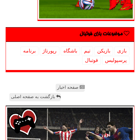
موضوعات بازی فوتبال
بازی
بازیكن
تیم
باشگاه
رپورتاژ
برنامه
پرسپولیس
فوتبال
صفحه اخبار
بازگشت به صفحه اصلی