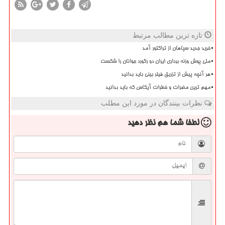
تازه ترین مطالب مرتبط
خرید جدید سپاهان از تراکتور آمد
ملی پوش وزنه برداری ایران دو رکورد جوانان را شکست
هر آنچه پیش از تزریق فیلر بینی باید بدانید
مهم ترین مضرات و خطرات آیکاس که باید بدانید
نظرات بینندگان در مورد این مطلب
لطفا شما هم
نظر دهید