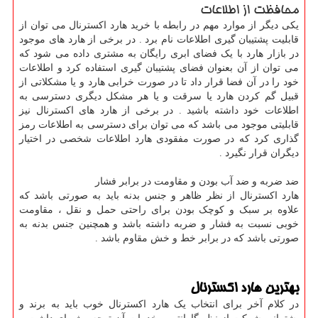
محافظت از اطلاعات
یکی دیگر از موارد مهم در رابطه با خرید هارد اکسترنال می توان از
قابلیت پشتیبان گیری اطلاعات نام برد . در برخی از هارد های موجود
در بازار هارد با یک فضای ابری رایگان به مشتری داده می شود که
می توان از آن بعنوان فضای پشتیبان گیری استفاده کرد و اطلاعات
خود را در آن فضا قرار داد تا در صورت خرابی هارد و یا مشکلاتی از
قبیل گم کردن هارد یا سرقت و یا هر مشکل دیگری دسترسی به
اطلاعات خود داشته باشید . در برخی از هارد های اکسترنال نیز
قابلیتی موجود می باشد که می توان برای دسترسی به اطلاعات رمز
گذاری کرد که در صورت مفقودی هارد اطلاعات شخصی در اختیار
دیگران قرار نگیرد .
ضد ضربه و ضد آب بودن و مقاومت در برابر فشار
هارد اکسترنال از نظر ظاهر و جنس بدنه باید به صورتی باشد که
علاوه بر سبک و کوچک بودن برای راحتی حمل و نقل ، مقاومت
خوبی نسبت به فشار و ضربه داشته باشد و همچنین جنس بدنه به
صورتی باشد که در برابر خط و خش مقاوم باشد .
بهترین هارد اکسترنال
در کلام آخر برای انتخاب یک هارد اکسترنال خوب باید به برند و