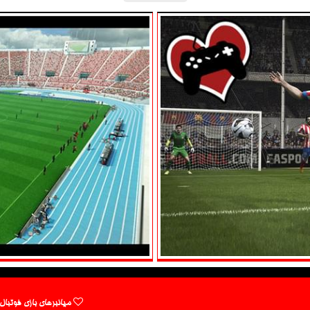
میانبرهای بازی فوتبال