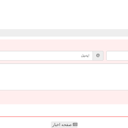
صفحه اخبار