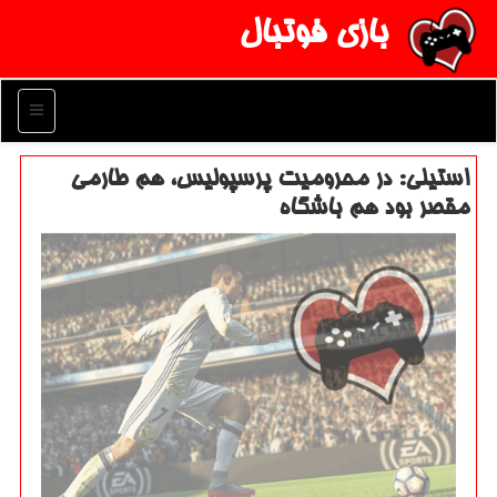
بازی فوتبال
منو
استیلی: در محرومیت پرسپولیس، هم طارمی
مقصر بود هم باشگاه