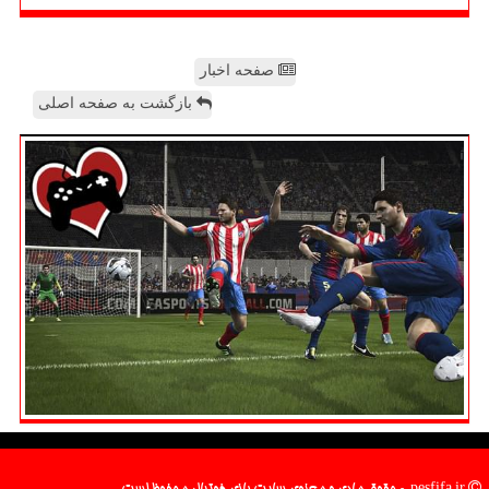
صفحه اخبار
بازگشت به صفحه اصلی