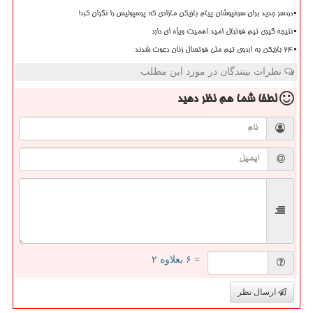
دردسر جدید برای سرخپوشان پیام بازیکن مازادی که پرسپولیس را نگران کرد!
نتیجه گیری تیم فوتبال امید اهمیت ویژه ای دارد
۲۴ بازیکن به اردوی تیم ملی فوتسال زنان دعوت شدند
نظرات بینندگان در مورد این مطلب
لطفا شما هم
نظر دهید
= ۶ بعلاوه ۲
ارسال نظر