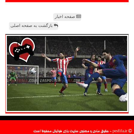
صفحه اخبار
بازگشت به صفحه اصلی
pesfifa.ir - حقوق مادی و معنوی سایت بازی فوتبال محفوظ است