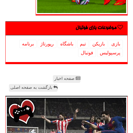
موضوعات بازی فوتبال
بازی
بازیكن
تیم
باشگاه
رپورتاژ
برنامه
پرسپولیس
فوتبال
صفحه اخبار
بازگشت به صفحه اصلی