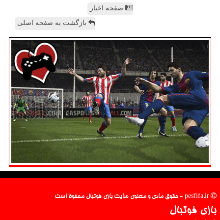
صفحه اخبار
بازگشت به صفحه اصلی
pesfifa.ir - حقوق مادی و معنوی سایت بازی فوتبال محفوظ است
بازی فوتبال