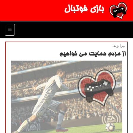
بازی فوتبال
منو
بیرانوند:
از مردم حمایت می خواهیم