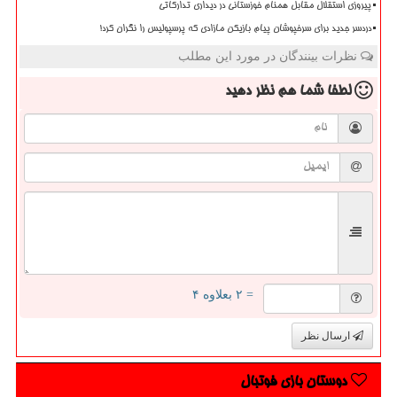
پیروزی استقلال مقابل همنام خوزستانی در دیداری تدارکاتی
دردسر جدید برای سرخپوشان پیام بازیکن مازادی که پرسپولیس را نگران کرد!
نظرات بینندگان در مورد این مطلب
لطفا شما هم
نظر دهید
= ۲ بعلاوه ۴
ارسال نظر
دوستان بازی فوتبال