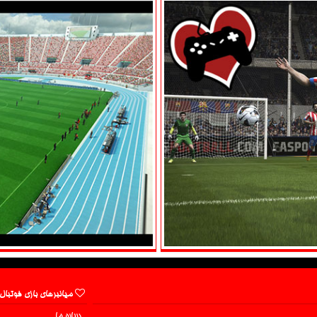
میانبرهای بازی فوتبال
درباره ما