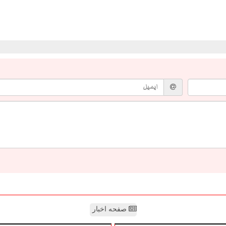
صفحه اخبار