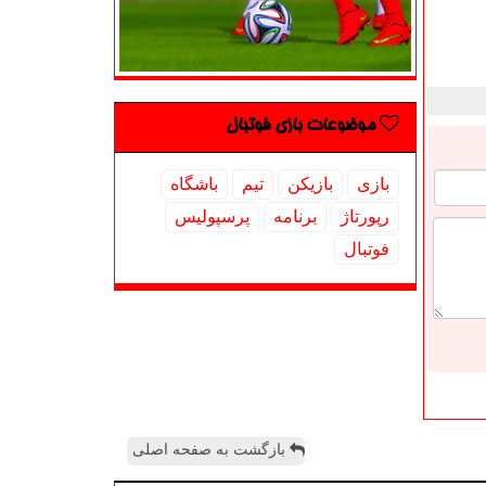
موضوعات بازی فوتبال
بازی
بازیكن
تیم
باشگاه
رپورتاژ
برنامه
پرسپولیس
فوتبال
بازگشت به صفحه اصلی