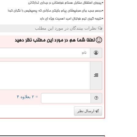
پیروزی استقلال مقابل همنام خوزستانی در دیداری تدارکاتی
دردسر جدید برای سرخپوشان پیام بازیکن مازادی که پرسپولیس را نگران کرد!
نتیجه گیری تیم فوتبال امید اهمیت ویژه ای دارد
نظرات بینندگان در مورد این مطلب
لطفا شما هم
در مورد این مطلب
نظر دهید
= ۲ بعلاوه ۴
ارسال نظر