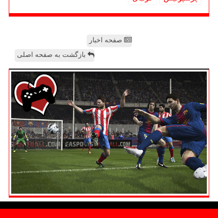
صفحه اخبار
بازگشت به صفحه اصلی