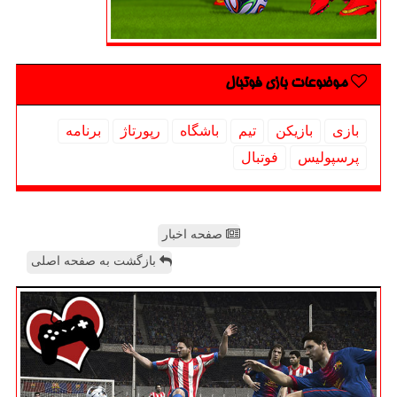
موضوعات بازی فوتبال
بازی
بازیكن
تیم
باشگاه
رپورتاژ
برنامه
پرسپولیس
فوتبال
صفحه اخبار
بازگشت به صفحه اصلی