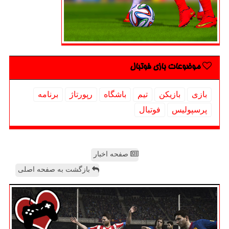
موضوعات بازی فوتبال
بازی
بازیكن
تیم
باشگاه
رپورتاژ
برنامه
پرسپولیس
فوتبال
صفحه اخبار
بازگشت به صفحه اصلی