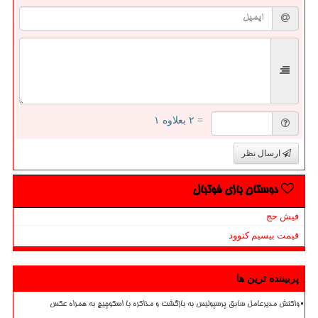
= ۲ بعلاوه ۱
ارسال نظر
دوستان بازی فوتبال
فیش حج
قیمت بیسیم کنوود
پربیننده ترین ها
واکنش مدیرعامل سابق پرسپولیس به بازگشت و مذاکره با اسکوچیچ به همراه عکس