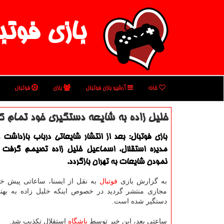
بازی فوتب
خانه
آرشیو بازی فوتبال
بازی
فوتبال
خلیل زاده به شایعه دستگیری خود تمام ك
بازی فوتبال: بعد از انتشار شایعاتی درباب بازداشت
مدیره استقلال، اسماعیل خلیل زاده تصیمم گرفت 
نمودن شایعات به تهران بازگردد.
به گزارش بازی
فوتبال
به نقل از ایسنا، ساعاتی پیش خ
مجازی منتشر گردید در خصوص اینکه خلیل زاده به بهتان
دستگیر شده است.
ساعتی بعد، این خبر توسط
باشگاه
استقلال تکذیب شد.