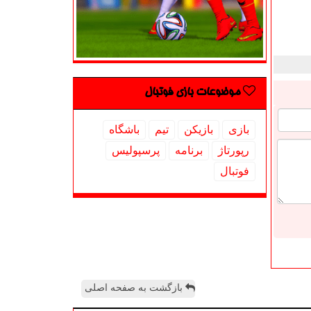
موضوعات بازی فوتبال
بازی
بازیكن
تیم
باشگاه
رپورتاژ
برنامه
پرسپولیس
فوتبال
بازگشت به صفحه اصلی