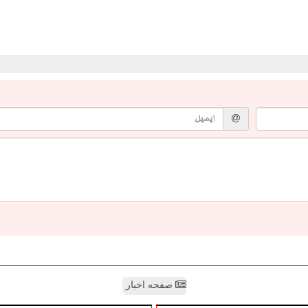
صفحه اخبار