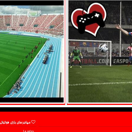
میانبرهای بازی فوتبال
درباره ما