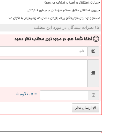
میزبانی استقلال در آسیا به امارات می رسد؟
پیروزی استقلال مقابل همنام خوزستانی در دیداری تدارکاتی
دردسر جدید برای سرخپوشان پیام بازیکن مازادی که پرسپولیس را نگران کرد!
نظرات بینندگان در مورد این مطلب
لطفا شما هم
در مورد این مطلب
نظر دهید
= ۵ بعلاوه ۵
ارسال نظر