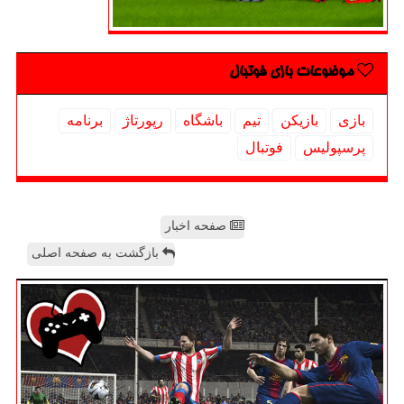
موضوعات بازی فوتبال
بازی
بازیكن
تیم
باشگاه
رپورتاژ
برنامه
پرسپولیس
فوتبال
صفحه اخبار
بازگشت به صفحه اصلی