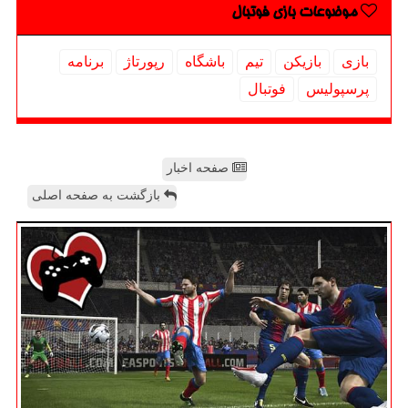
موضوعات بازی فوتبال
بازی
بازیكن
تیم
باشگاه
رپورتاژ
برنامه
پرسپولیس
فوتبال
صفحه اخبار
بازگشت به صفحه اصلی