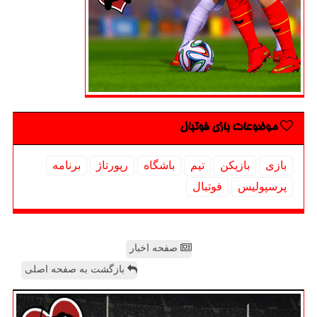
موضوعات بازی فوتبال
بازی
بازیكن
تیم
باشگاه
رپورتاژ
برنامه
پرسپولیس
فوتبال
صفحه اخبار
بازگشت به صفحه اصلی