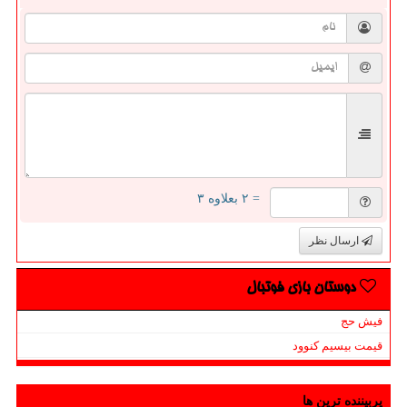
= ۲ بعلاوه ۳
ارسال نظر
دوستان بازی فوتبال
فیش حج
قیمت بیسیم کنوود
پربیننده ترین ها