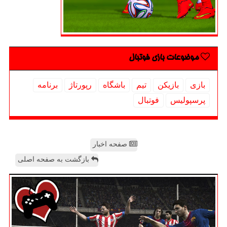
موضوعات بازی فوتبال
بازی
بازیكن
تیم
باشگاه
رپورتاژ
برنامه
پرسپولیس
فوتبال
صفحه اخبار
بازگشت به صفحه اصلی