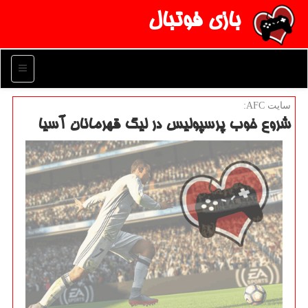
بازی فوتبال
منو
سایت AFC:
شروع خوب پرسپولیس در لیگ قهرمانان آسیا