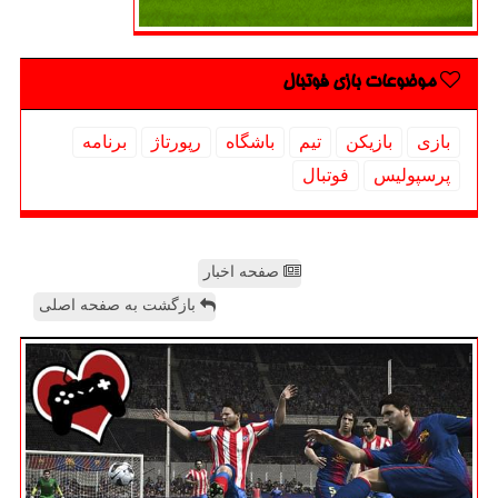
موضوعات بازی فوتبال
بازی
بازیكن
تیم
باشگاه
رپورتاژ
برنامه
پرسپولیس
فوتبال
صفحه اخبار
بازگشت به صفحه اصلی