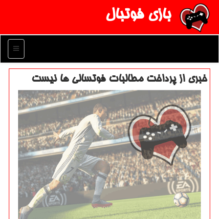
بازی فوتبال
منو
خبری از پرداخت مطالبات فوتسالی ها نیست