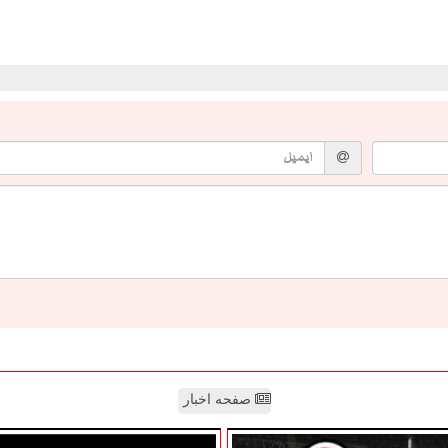
صفحه اخبار