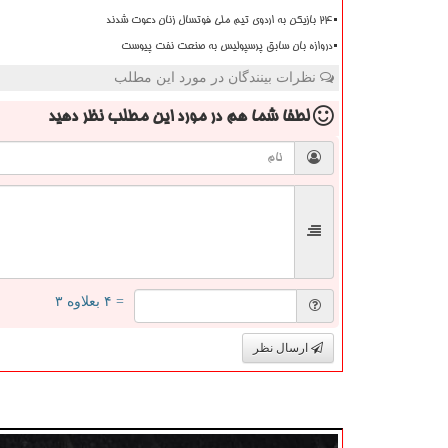
۲۴ بازیکن به اردوی تیم ملی فوتسال زنان دعوت شدند
دروازه بان سابق پرسپولیس به صنعت نفت پیوست
نظرات بینندگان در مورد این مطلب
لطفا شما هم
در مورد این مطلب
نظر دهید
= ۴ بعلاوه ۳
ارسال نظر