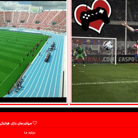
میانبرهای بازی فوتبال
درباره ما