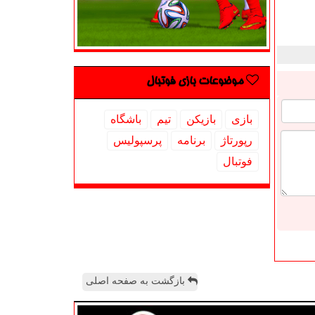
موضوعات بازی فوتبال
بازی
بازیكن
تیم
باشگاه
رپورتاژ
برنامه
پرسپولیس
فوتبال
بازگشت به صفحه اصلی