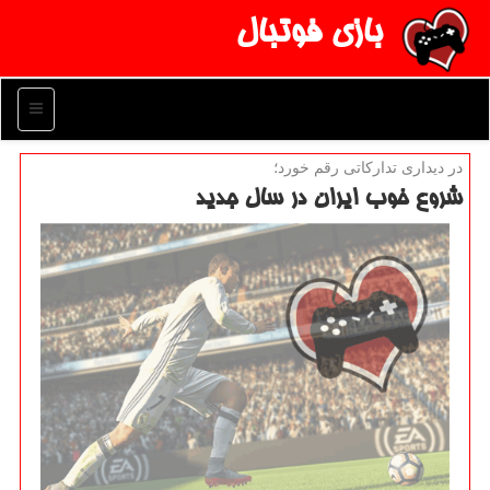
بازی فوتبال
منو
در دیداری تداركاتی رقم خورد؛
شروع خوب ایران در سال جدید