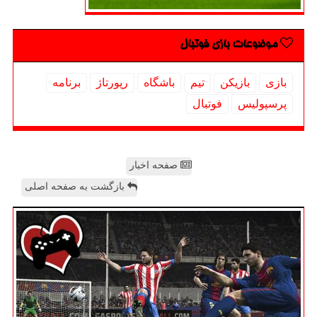
موضوعات بازی فوتبال
بازی
بازیكن
تیم
باشگاه
رپورتاژ
برنامه
پرسپولیس
فوتبال
صفحه اخبار
بازگشت به صفحه اصلی