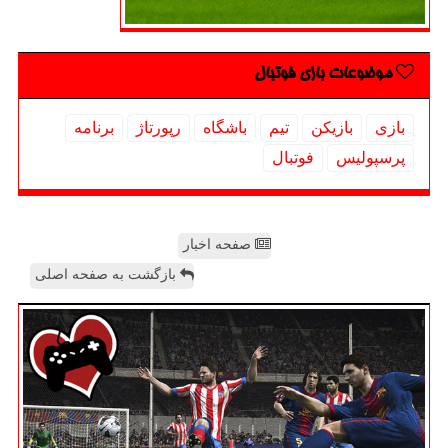
موضوعات بازی فوتبال
بازی
بازیكن
تیم
باشگاه
رپورتاژ
برنامه
پرسپولیس
فوتبال
صفحه اخبار
بازگشت به صفحه اصلی