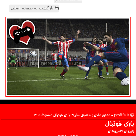
بازگشت به صفحه اصلی
pesfifa.ir - حقوق مادی و معنوی سایت بازی فوتبال محفوظ است
بازی فوتبال
بازیهای کامپیوتری