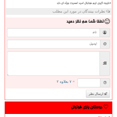
نتیجه گیری تیم فوتبال امید اهمیت ویژه ای دارد
نظرات بینندگان در مورد این مطلب
لطفا شما هم
نظر دهید
= ۷ بعلاوه ۲
ارسال نظر
دوستان بازی فوتبال
فیش حج