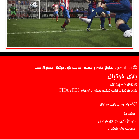
pesfifa.ir - حقوق مادی و معنوی سایت بازی فوتبال محفوظ است
بازی فوتبال
بازیهای کامپیوتری
بازی فوتبال، قلب تپنده دنیای بازی‌های PES و FIFA
میانبرهای بازی فوتبال
درباره ما
رپورتاژ آگهی در بازی فوتبال
مطالب بازی فوتبال