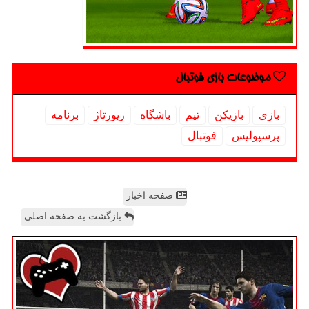
موضوعات بازی فوتبال
بازی
بازیكن
تیم
باشگاه
رپورتاژ
برنامه
پرسپولیس
فوتبال
صفحه اخبار
بازگشت به صفحه اصلی