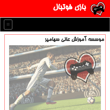
بازی فوتبال
منو
موسسه آموزش عالی سهامیر