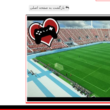
بازگشت به صفحه اصلی