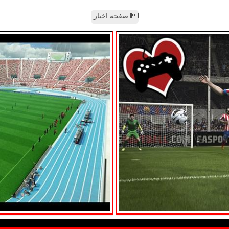
صفحه اخبار