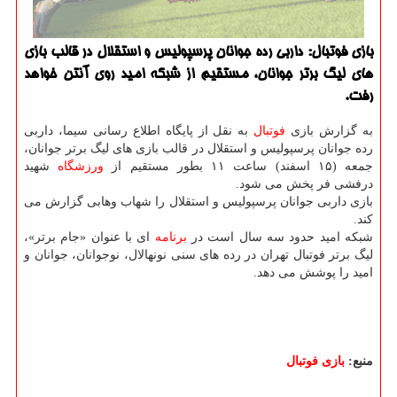
بازی فوتبال: داربی رده جوانان پرسپولیس و استقلال در قالب بازی
های لیگ برتر جوانان، مستقیم از شبکه امید روی آنتن خواهد
رفت.
به گزارش بازی
فوتبال
به نقل از پایگاه اطلاع رسانی سیما، داربی
رده جوانان پرسپولیس و استقلال در قالب بازی های لیگ برتر جوانان،
جمعه (۱۵ اسفند) ساعت ۱۱ بطور مستقیم از
ورزشگاه
شهید
درفشی فر پخش می شود.
بازی داربی جوانان پرسپولیس و استقلال را شهاب وهابی گزارش می
کند.
شبکه امید حدود سه سال است در
برنامه
ای با عنوان «جام برتر»،
لیگ برتر فوتبال تهران در رده های سنی نونهالال، نوجوانان، جوانان و
امید را پوشش می دهد.
منبع:
بازی فوتبال