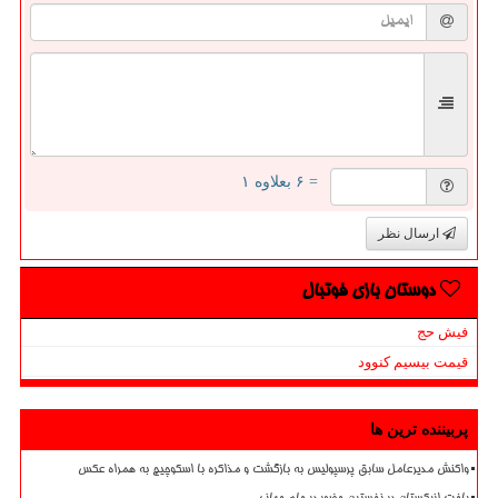
= ۶ بعلاوه ۱
ارسال نظر
دوستان بازی فوتبال
فیش حج
قیمت بیسیم کنوود
پربیننده ترین ها
واکنش مدیرعامل سابق پرسپولیس به بازگشت و مذاکره با اسکوچیچ به همراه عکس