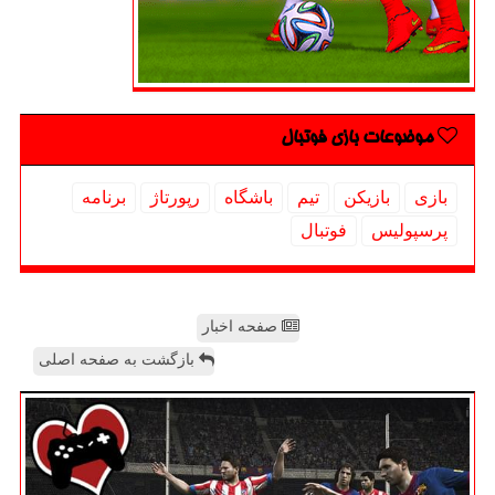
موضوعات بازی فوتبال
بازی
بازیكن
تیم
باشگاه
رپورتاژ
برنامه
پرسپولیس
فوتبال
صفحه اخبار
بازگشت به صفحه اصلی