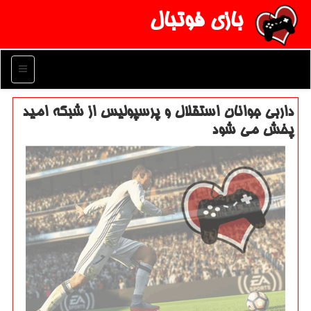
بازی فوتبال
منو
داربی جوانان استقلال و پرسپولیس از شبكه امید
پخش می شود