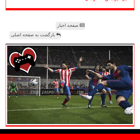
صفحه اخبار
بازگشت به صفحه اصلی