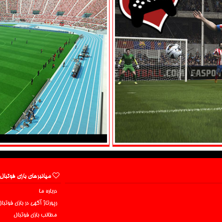
میانبرهای بازی فوتبال
درباره ما
رپورتاژ آگهی در بازی فوتبا
مطالب بازی فوتبال