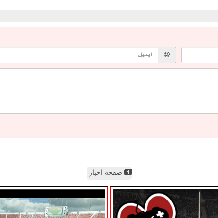
صفحه اخبار