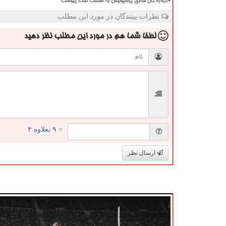
دروازه بان سابق پرسپولیس به صنعت نفت پیوست
نظرات بینندگان در مورد این مطلب
لطفا شما هم
در مورد این مطلب
نظر دهید
= ۹ بعلاوه ۴
ارسال نظر