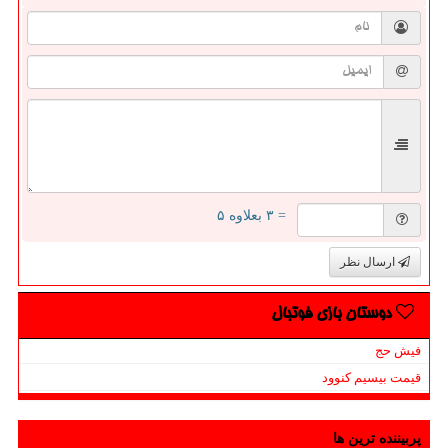
= ۳ بعلاوه ۵
ارسال نظر
دوستان بازی فوتبال
فیش حج
قیمت بیسیم کنوود
پربیننده ترین ها