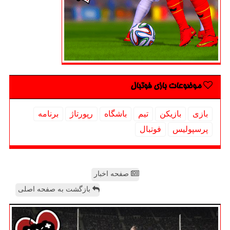
موضوعات بازی فوتبال
بازی
بازیكن
تیم
باشگاه
رپورتاژ
برنامه
پرسپولیس
فوتبال
صفحه اخبار
بازگشت به صفحه اصلی