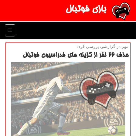
بازی فوتبال
منو
مهر در گزارشی بررسی كرد؛
حذف ۲۲ نفر از گزینه های فدراسیون فوتبال