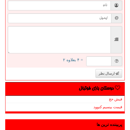
= ۴ بعلاوه ۲
ارسال نظر
دوستان بازی فوتبال
فیش حج
قیمت بیسیم کنوود
پربیننده ترین ها