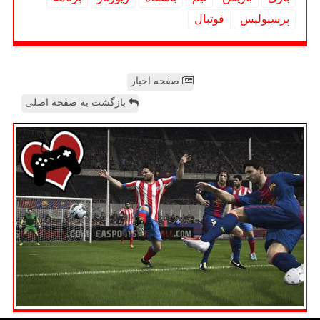
پرسپولیس
فوتبال
صفحه اخبار
بازگشت به صفحه اصلی