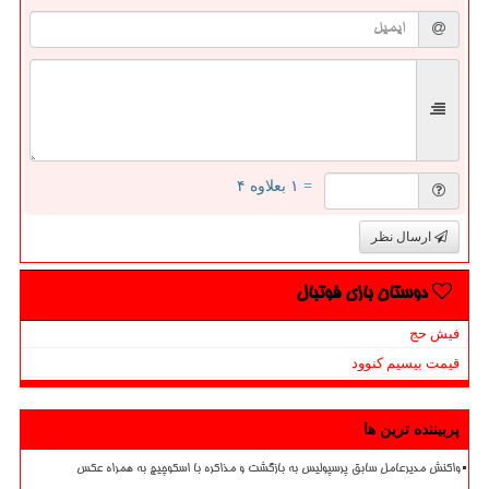
= ۱ بعلاوه ۴
ارسال نظر
دوستان بازی فوتبال
فیش حج
قیمت بیسیم کنوود
پربیننده ترین ها
واکنش مدیرعامل سابق پرسپولیس به بازگشت و مذاکره با اسکوچیچ به همراه عکس