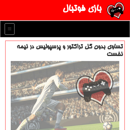
بازی فوتبال
منو
تساوی بدون گل تراكتور و پرسپولیس در نیمه
نخست