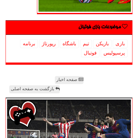
موضوعات بازی فوتبال
بازی
بازیكن
تیم
باشگاه
رپورتاژ
برنامه
پرسپولیس
فوتبال
صفحه اخبار
بازگشت به صفحه اصلی