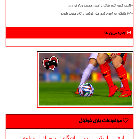
نتیجه گیری تیم فوتبال امید اهمیت ویژه ای دارد
۲۴ بازیکن به اردوی تیم ملی فوتسال زنان دعوت شدند
جدیدترین ها
موضوعات بازی فوتبال
بازی
بازیكن
تیم
باشگاه
رپورتاژ
برنامه