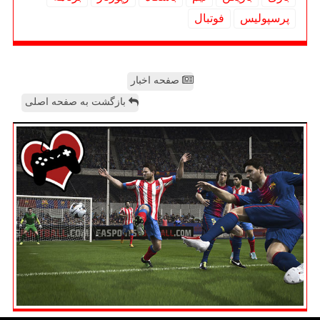
پرسپولیس
فوتبال
صفحه اخبار
بازگشت به صفحه اصلی