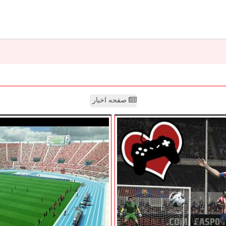
صفحه اخبار