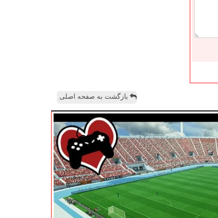
بازگشت به صفحه اصلی