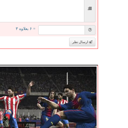
= ۶ بعلاوه ۳
ارسال نظر