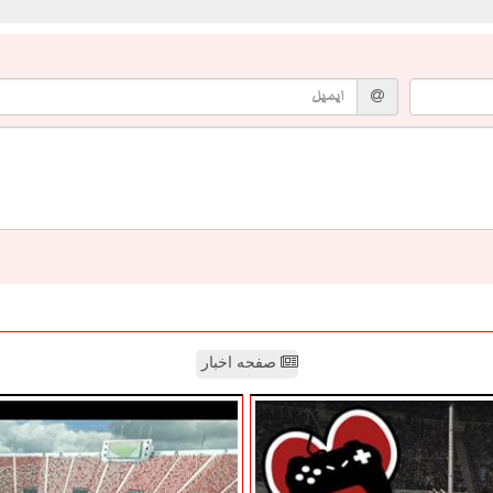
صفحه اخبار