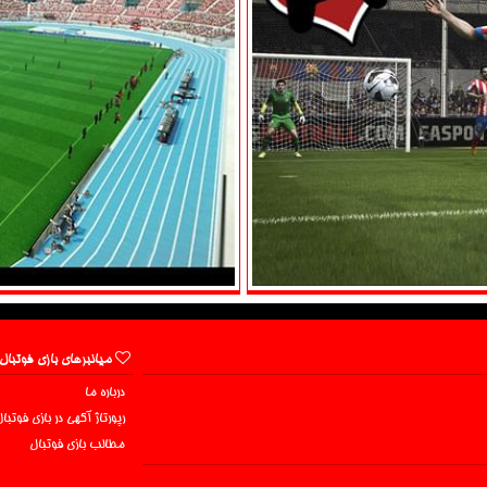
میانبرهای بازی فوتبال
درباره ما
رپورتاژ آگهی در بازی فوتبا
مطالب بازی فوتبال