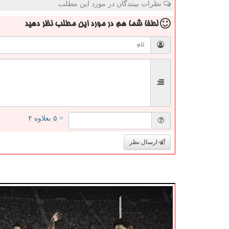
نظرات بینندگان در مورد این مطلب
لطفا شما هم
در مورد این مطلب
نظر دهید
= ۵ بعلاوه ۲
ارسال نظر