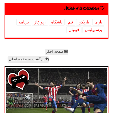
موضوعات بازی فوتبال
بازی
بازیكن
تیم
باشگاه
رپورتاژ
برنامه
پرسپولیس
فوتبال
صفحه اخبار
بازگشت به صفحه اصلی