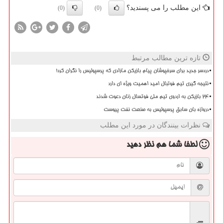
این مطلب را می پسندید؟
(0)
(0)
تازه ترین مطالب مرتبط
دردسر جدید برای سرخپوشان پیام بازیکن مازادی که پرسپولیس را نگران کرد!
نتیجه گیری تیم فوتبال امید اهمیت ویژه ای دارد
۲۴ بازیکن به اردوی تیم ملی فوتسال زنان دعوت شدند
دروازه بان سابق پرسپولیس به صنعت نفت پیوست
نظرات بینندگان در مورد این مطلب
لطفا شما هم
نظر دهید