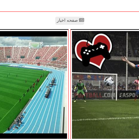
صفحه اخبار