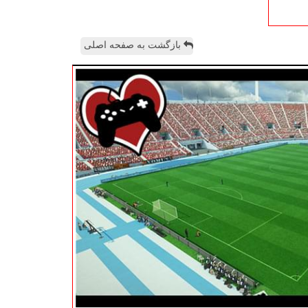
بازگشت به صفحه اصلی