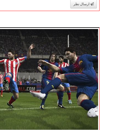
ارسال نظر