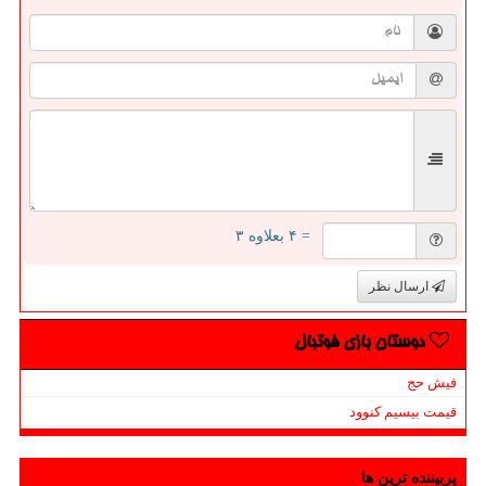
= ۴ بعلاوه ۳
ارسال نظر
دوستان بازی فوتبال
فیش حج
قیمت بیسیم کنوود
پربیننده ترین ها