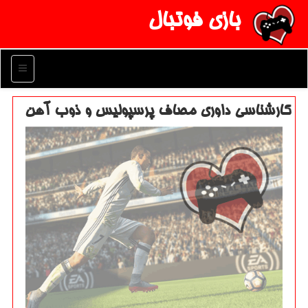
بازی فوتبال
منو
كارشناسی داوری مصاف پرسپولیس و ذوب آهن