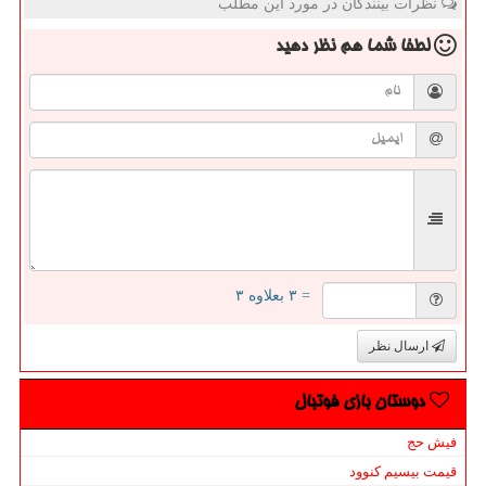
نظرات بینندگان در مورد این مطلب
لطفا شما هم
نظر دهید
= ۳ بعلاوه ۳
ارسال نظر
دوستان بازی فوتبال
فیش حج
قیمت بیسیم کنوود