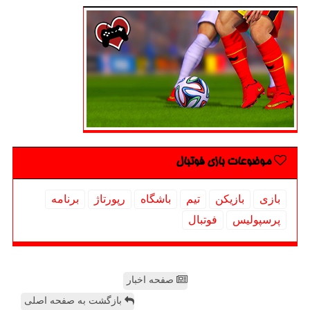
موضوعات بازی فوتبال
بازی
بازیكن
تیم
باشگاه
رپورتاژ
برنامه
پرسپولیس
فوتبال
صفحه اخبار
بازگشت به صفحه اصلی