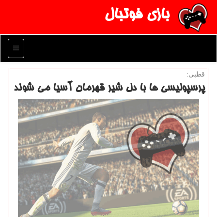
بازی فوتبال
منو
قطبی:
پرسپولیسی ها با دل شیر قهرمان آسیا می شوند