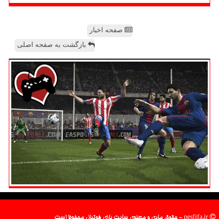
صفحه اخبار
بازگشت به صفحه اصلی
pesfifa.ir - حقوق مادی و معنوی سایت بازی فوتبال محفوظ است