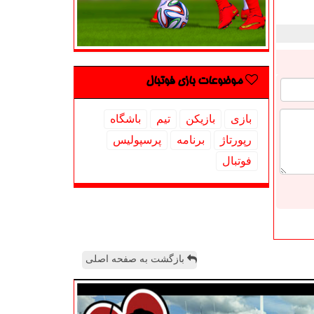
موضوعات بازی فوتبال
بازی
بازیكن
تیم
باشگاه
رپورتاژ
برنامه
پرسپولیس
فوتبال
بازگشت به صفحه اصلی