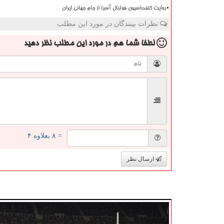
روایت کنفدراسیون فوتبال آسیا از جام جهانی ایران
نظرات بینندگان در مورد این مطلب
لطفا شما هم
در مورد این مطلب
نظر دهید
= ۸ بعلاوه ۴
ارسال نظر