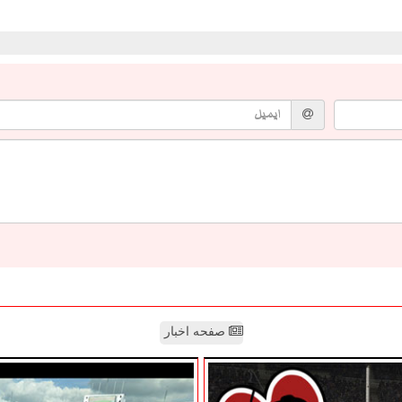
صفحه اخبار