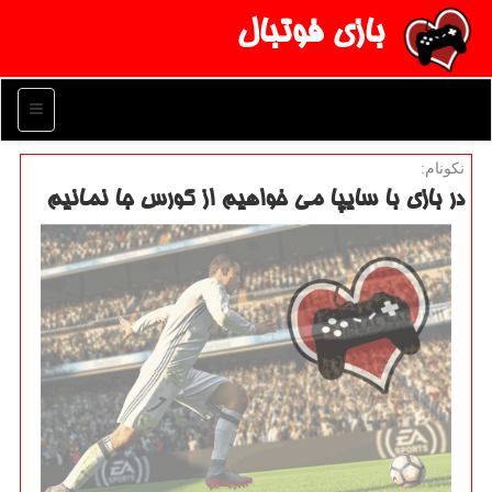
بازی فوتبال
منو
نكونام:
در بازی با سایپا می خواهیم از كورس جا نمانیم