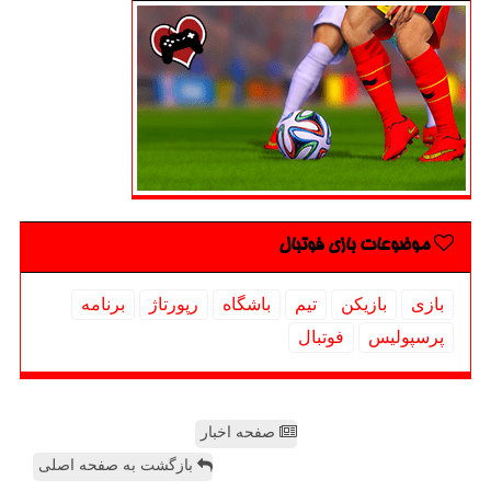
موضوعات بازی فوتبال
بازی
بازیكن
تیم
باشگاه
رپورتاژ
برنامه
پرسپولیس
فوتبال
صفحه اخبار
بازگشت به صفحه اصلی