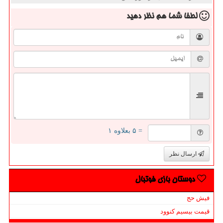
لطفا شما هم
نظر دهید
= ۵ بعلاوه ۱
ارسال نظر
دوستان بازی فوتبال
فیش حج
قیمت بیسیم کنوود