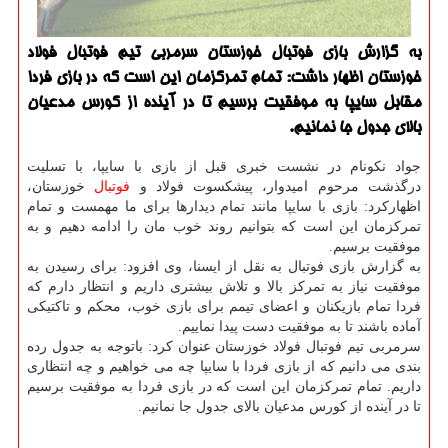
به گزارش بازی فوتبال خوزستان سرمربی تیم فوتبال فولاد
خوزستان اظهار داشت: تمام تمرکزمان این است که در بازی فردا
مقابل سایپا به موفقیت برسیم تا در آینده از کورس مدعیان
بالای جدول جا نمانیم.
جواد نکونام در نشست خبری قبل از بازی با سایپا، با تسلیت
درگذشت مرحوم امیدوار، پیشکسوت فولاد و
فوتبال
خوزستان،
اظهارکرد: بازی با سایپا مانند تمام دیدارها برای ما مهمست و تمام
تمرکزمان این است که بتوانیم روند خوب مان را ادامه دهیم و به
موفقیت برسیم.
به گزارش بازی فوتبال به نقل از ایسنا، وی افزود: برای رسیدن به
موفقیت نیاز به تمرکز بالا و تلاش بیشتری داریم و انتظار دارم که
فردا تمام بازیکنان و اعضای تیمم برای بازی خوب، محکم و تاکتیکی
آماده باشند تا به موفقیت دست پیدا نماییم.
سرمربی تیم فوتبال فولاد خوزستان عنوان کرد: باتوجه به جدول رده
بندی می دانیم که از بازی فردا با سایپا چه می خواهیم و چه انتظاری
داریم. تمام تمرکزمان این است که در بازی فردا به موفقیت برسیم
تا در آینده از کورس مدعیان بالای جدول جا نمانیم.