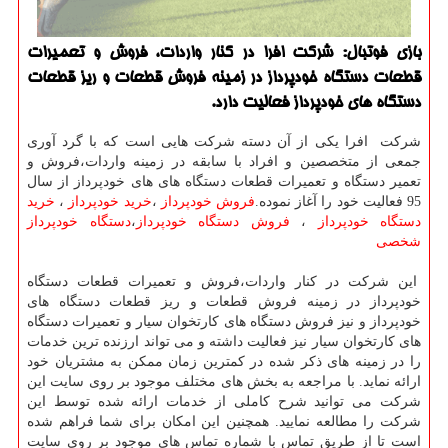
بازی فوتبال: شركت افرا در كنار واردات، فروش و تعمیرات
قطعات دستگاه خودپرداز در زمینه فروش قطعات و ریز قطعات
دستگاه های خودپرداز فعالیت دارد.
شرکت افرا یکی از آن دسته شرکت هایی است که با گرد آوری
جمعی از متخصصین و افراد با سابقه در زمینه واردات،فروش و
تعمیر دستگاه و تعمیرات قطعات دستگاه های های خودپرداز از سال
95 فعالیت خود را آغاز نموده.
فروش خودپرداز
،
خرید خودپرداز
،
خرید
دستگاه خودپرداز
،
فروش دستگاه خودپرداز
،
دستگاه خودپرداز
شخصی
این شرکت در کنار واردات،فروش و تعمیرات قطعات دستگاه
خودپرداز در زمینه فروش قطعات و ریز قطعات دستگاه های
خودپرداز و نیز فروش دستگاه های کارتخوان سیار و تعمیرات دستگاه
های کارتخوان سیار نیز فعالیت داشته و می تواند ارزنده ترین خدمات
را در زمینه های ذکر شده در کمترین زمان ممکن به مشتریان خود
ارائه نماید. با مراجعه به بخش های مختلف موجود بر روی سایت این
شرکت می توانید شرح کاملی از خدمات ارائه شده توسط این
شرکت را مطالعه نمایید. همچنین این امکان برای شما فراهم شده
است تا از طریق تماس با شماره تماس های موجود بر روی سایت