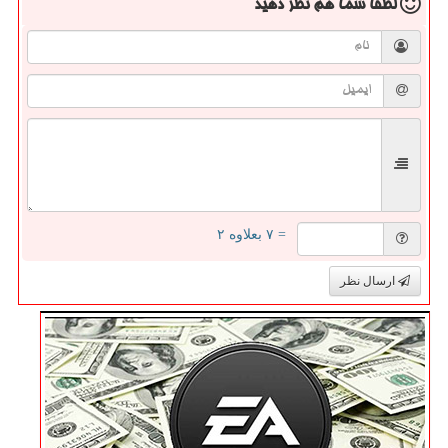
لطفا شما هم
نظر دهید
= ۷ بعلاوه ۲
ارسال نظر