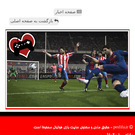
صفحه اخبار
بازگشت به صفحه اصلی
pesfifa.ir - حقوق مادی و معنوی سایت بازی فوتبال محفوظ است