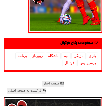
موضوعات بازی فوتبال
بازی
بازیكن
تیم
باشگاه
رپورتاژ
برنامه
پرسپولیس
فوتبال
صفحه اخبار
بازگشت به صفحه اصلی