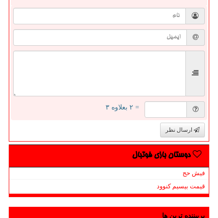
= ۲ بعلاوه ۳
ارسال نظر
دوستان بازی فوتبال
فیش حج
قیمت بیسیم کنوود
پربیننده ترین ها