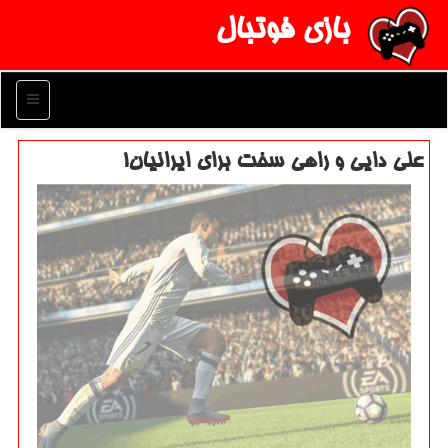
بازی فوتبال
منو
علی دایی و راهی سخت برای ایرانیان!