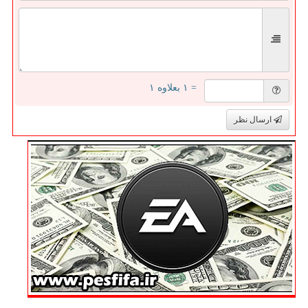
= ۱ بعلاوه ۱
ارسال نظر