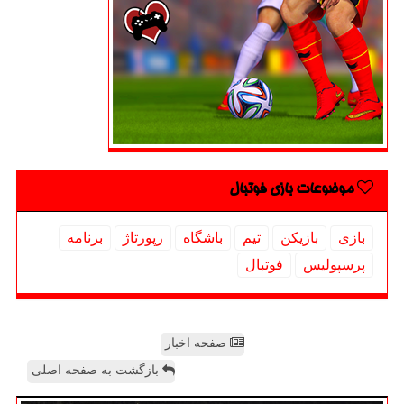
موضوعات بازی فوتبال
بازی
بازیكن
تیم
باشگاه
رپورتاژ
برنامه
پرسپولیس
فوتبال
صفحه اخبار
بازگشت به صفحه اصلی