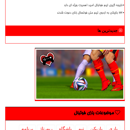
نتیجه گیری تیم فوتبال امید اهمیت ویژه ای دارد
۲۴ بازیکن به اردوی تیم ملی فوتسال زنان دعوت شدند
جدیدترین ها
موضوعات بازی فوتبال
بازی
بازیكن
تیم
باشگاه
رپورتاژ
برنامه