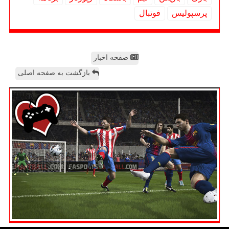
پرسپولیس
فوتبال
صفحه اخبار
بازگشت به صفحه اصلی