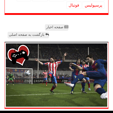
پرسپولیس
فوتبال
صفحه اخبار
بازگشت به صفحه اصلی