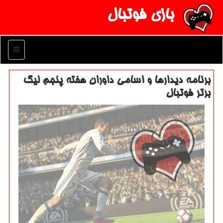
بازی فوتبال
منو
برنامه دیدارها و اسامی داوران هفته پنجم لیگ
برتر فوتبال