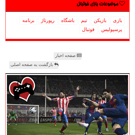
موضوعات بازی فوتبال
بازی
بازیكن
تیم
باشگاه
رپورتاژ
برنامه
پرسپولیس
فوتبال
صفحه اخبار
بازگشت به صفحه اصلی