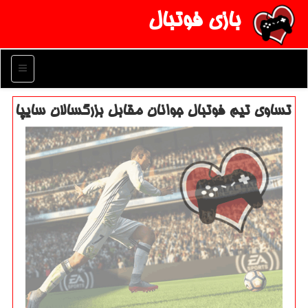
بازی فوتبال
منو
تساوی تیم فوتبال جوانان مقابل بزرگسالان سایپا