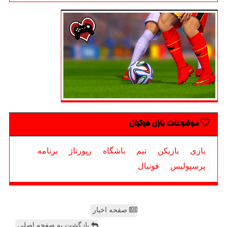
موضوعات بازی فوتبال
بازی
بازیكن
تیم
باشگاه
رپورتاژ
برنامه
پرسپولیس
فوتبال
صفحه اخبار
بازگشت به صفحه اصلی