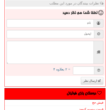
نظرات بینندگان در مورد این مطلب
لطفا شما هم
نظر دهید
= ۲ بعلاوه ۴
ارسال نظر
دوستان بازی فوتبال
فیش حج
قیمت بیسیم کنوود