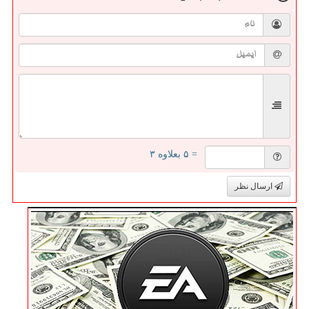
= ۵ بعلاوه ۳
ارسال نظر