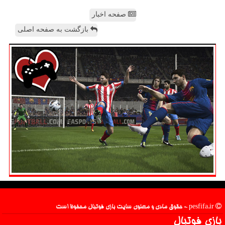
صفحه اخبار
بازگشت به صفحه اصلی
pesfifa.ir - حقوق مادی و معنوی سایت بازی فوتبال محفوظ است
بازی فوتبال