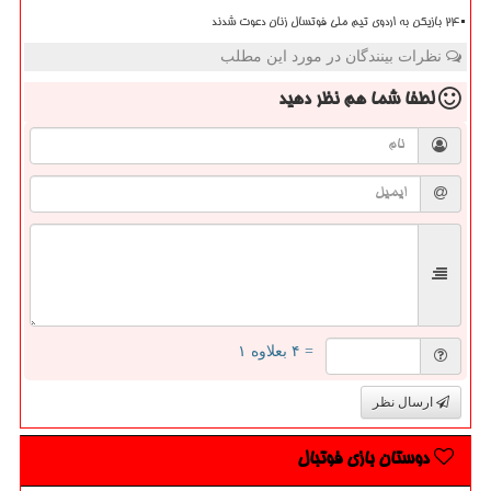
۲۴ بازیکن به اردوی تیم ملی فوتسال زنان دعوت شدند
نظرات بینندگان در مورد این مطلب
لطفا شما هم
نظر دهید
= ۴ بعلاوه ۱
ارسال نظر
دوستان بازی فوتبال