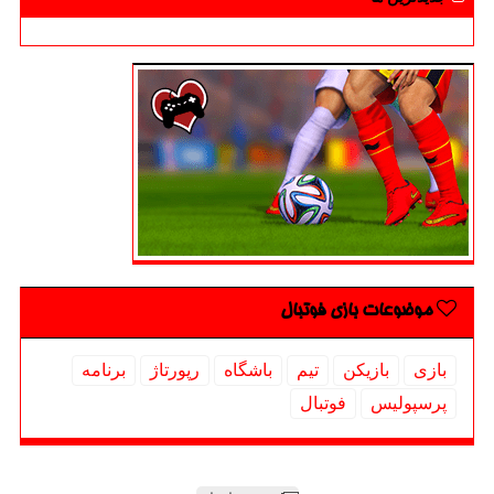
موضوعات بازی فوتبال
بازی
بازیكن
تیم
باشگاه
رپورتاژ
برنامه
پرسپولیس
فوتبال