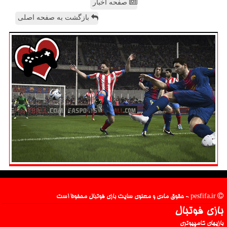
صفحه اخبار
بازگشت به صفحه اصلی
pesfifa.ir - حقوق مادی و معنوی سایت بازی فوتبال محفوظ است
بازی فوتبال
بازیهای کامپیوتری