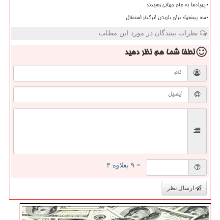
پهپادها به جام جهانی رسیدند
سه پیشنهاد برای بازیکن اثرگذار استقلال
نظرات بینندگان در مورد این مطلب
لطفا شما هم
نظر دهید
= ۹ بعلاوه ۳
ارسال نظر